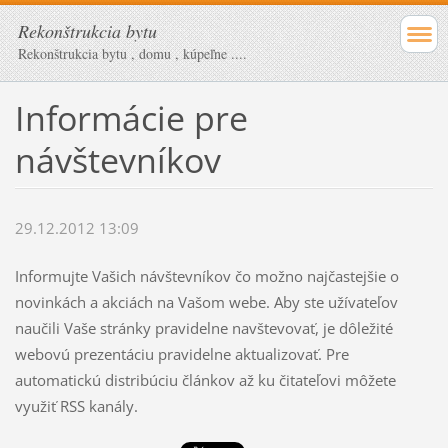
Rekonštrukcia bytu
Rekonštrukcia bytu , domu , kúpeľne ....
Informácie pre
návštevníkov
29.12.2012 13:09
Informujte Vašich návštevníkov čo možno najčastejšie o
novinkách a akciách na Vašom webe. Aby ste užívateľov
naučili Vaše stránky pravidelne navštevovať, je dôležité
webovú prezentáciu pravidelne aktualizovať. Pre
automatickú distribúciu článkov až ku čitateľovi môžete
využiť RSS kanály.