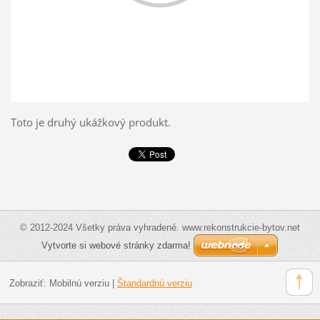
Toto je druhý ukážkový produkt.
© 2012-2024 Všetky práva vyhradené. www.rekonstrukcie-bytov.net
Vytvorte si webové stránky zdarma!
Zobraziť:
Mobilnú verziu
|
Štandardnú verziu